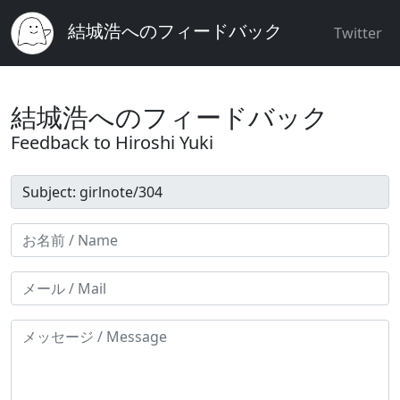
結城浩へのフィードバック
Twitter
結城浩へのフィードバック
Feedback to Hiroshi Yuki