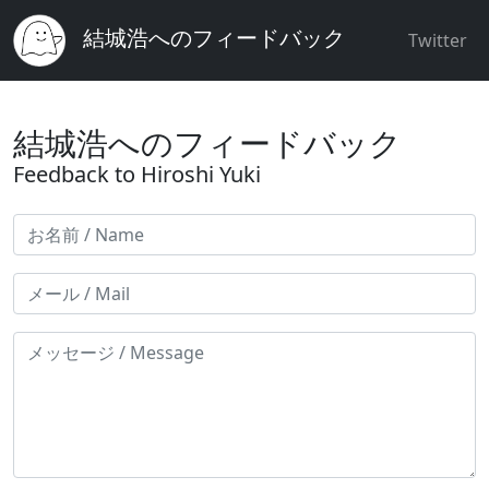
結城浩へのフィードバック
Twitter
結城浩へのフィードバック
Feedback to Hiroshi Yuki