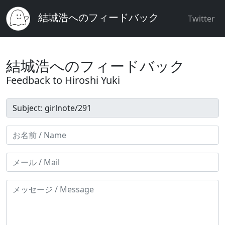
結城浩へのフィードバック
Twitter
結城浩へのフィードバック
Feedback to Hiroshi Yuki