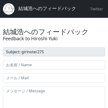
結城浩へのフィードバック
Twitter
結城浩へのフィードバック
Feedback to Hiroshi Yuki