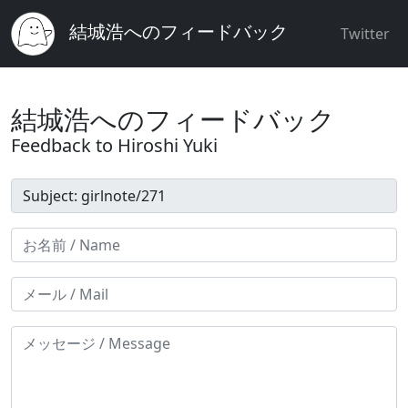
結城浩へのフィードバック
Twitter
結城浩へのフィードバック
Feedback to Hiroshi Yuki