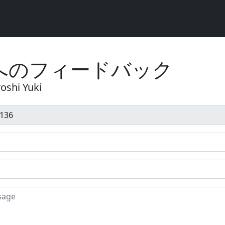
へのフィードバック
oshi Yuki