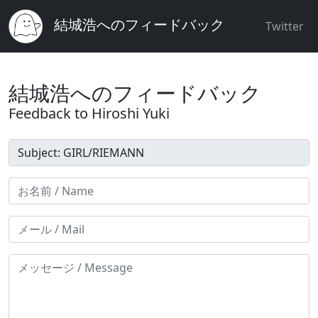
結城浩へのフィードバック
Twitter
結城浩へのフィードバック
Feedback to Hiroshi Yuki